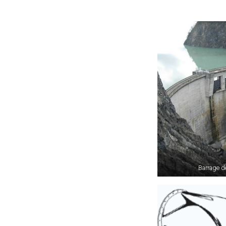
Barrage de