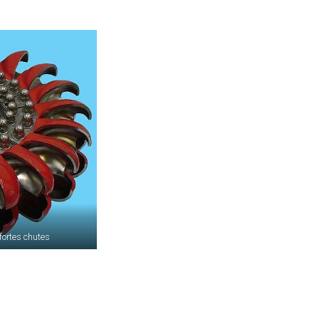
fortes chutes