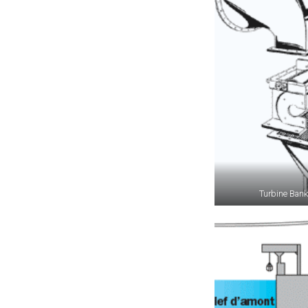
Turbine Bank